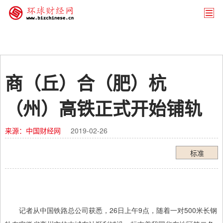
商（丘）合（肥）杭
（州）高铁正式开始铺轨
来源：中国财经网
2019-02-26
标准
记者从中国铁路总公司获悉，26日上午9点，随着一对500米长钢