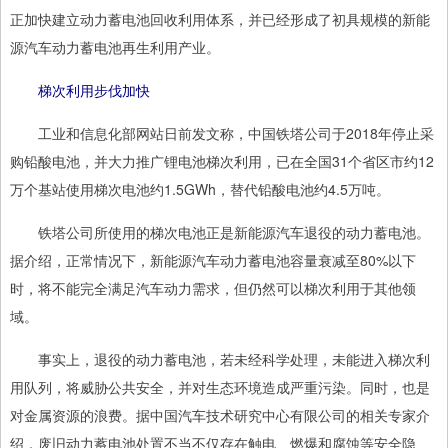
正加快建立动力蓄电池回收利用体系，并已经形成了初具规模的新能
源汽车动力蓄电池再生利用产业。
梯次利用步伐加快
工业和信息化部网站日前发文称，中国铁塔公司于2018年停止采
购铅酸电池，并大力推广锂电池梯次利用，已在全国31个省区市约12
万个基站使用梯次电池约1.5GWh，替代铅酸电池约4.5万吨。
铁塔公司所使用的梯次电池正是新能源汽车退役的动力蓄电池。
据介绍，正常情况下，新能源汽车动力蓄电池容量衰减至80%以下
时，将不能完全满足汽车动力需求，但仍然可以梯次利用于其他领
域。
事实上，退役的动力蓄电池，若未经科学处理，未能进入梯次利
用队列，将威胁公共安全，并对生态环境造成严重污染。同时，也是
对金属资源的浪费。据中国汽车技术研究中心有限公司的相关专家介
绍，废旧动力蓄电池处置不当不仅存在触电、燃爆和腐蚀等安全隐