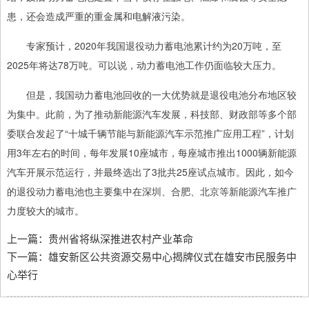
患，还会造成严重的重金属和电解液污染。
专家预计，2020年我国退役动力蓄电池累计约为20万吨，至
2025年将达78万吨。可以说，动力蓄电池工作仍面临较大压力。
但是，我国动力蓄电池回收的一大优势就是退役电池分布地区较
为集中。此前，为了推动新能源汽车发展，科技部、财政部等多个部
委联合发起了“十城千辆节能与新能源汽车示范推广应用工程”，计划
用3年左右的时间，每年发展10座城市，每座城市推出1000辆新能源
汽车开展示范运行，并最终选出了3批共25座试点城市。因此，如今
的退役动力蓄电池也主要集中在深圳、合肥、北京等新能源汽车推广
力度较大的城市。
上一篇：
贵州省将纵深推进农村产业革命
下一篇：
雄安新区公共资源交易中心揭牌仪式在雄安市民服务中
心举行