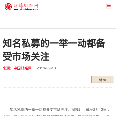
知名私募的一举一动都备
受市场关注
来源：中国财经网
2019-02-13
标准
知名私募的一举一动都备受市场关注。据统计，截至2月12日，