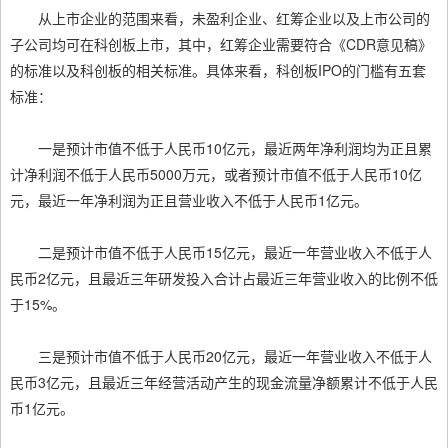
从上市企业的范围来看，未盈利企业、红筹企业以及上市公司的
子公司均可在科创板上市，其中，红筹企业需要符合《CDR意见稿》
的标准以及科创板的相关标准。具体来看，科创板IPO的门槛有五套
标准：
一是预计市值不低于人民币10亿元，最近两年净利润均为正且累
计净利润不低于人民币5000万元，或者预计市值不低于人民币10亿
元，最近一年净利润为正且营业收入不低于人民币1亿元。
二是预计市值不低于人民币15亿元，最近一年营业收入不低于人
民币2亿元，且最近三年研发投入合计占最近三年营业收入的比例不低
于15%。
三是预计市值不低于人民币20亿元，最近一年营业收入不低于人
民币3亿元，且最近三年经营活动产生的现金流量净额累计不低于人民
币1亿元。