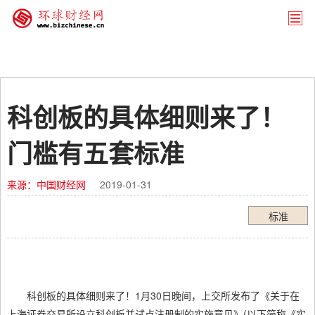
科创板的具体细则来了！
门槛有五套标准
来源：中国财经网
2019-01-31
标准
科创板的具体细则来了！1月30日晚间，上交所发布了《关于在
上海证券交易所设立科创板并试点注册制的实施意见》(以下简称《实